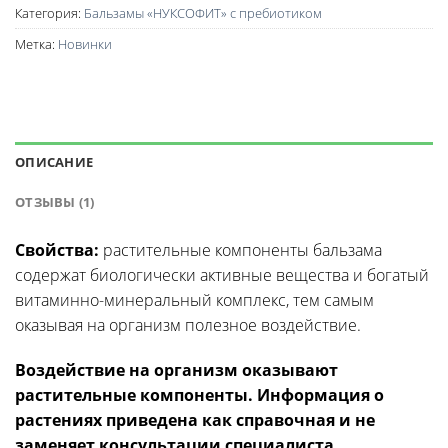
Категория:
Бальзамы «НУКСОФИТ» с пребиотиком
Метка:
Новинки
ОПИСАНИЕ
ОТЗЫВЫ (1)
Свойства:
растительные компоненты бальзама
содержат биологически активные вещества и богатый
витаминно-минеральный комплекс, тем самым
оказывая на организм полезное воздействие.
Воздействие на организм оказывают
растительные компоненты. Информация о
растениях приведена как справочная и не
заменяет консультации специалиста.