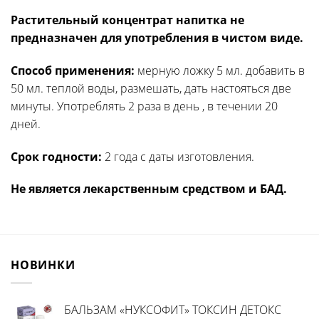
Растительный концентрат напитка не
предназначен для употребления в чистом виде.
Способ применения:
мерную ложку 5 мл. добавить в
50 мл. теплой воды, размешать, дать настояться две
минуты. Употреблять 2 раза в день , в течении 20
дней.
Срок годности:
2 года с даты изготовления.
Не является лекарственным средством и БАД.
НОВИНКИ
БАЛЬЗАМ «НУКСОФИТ» ТОКСИН ДЕТОКС