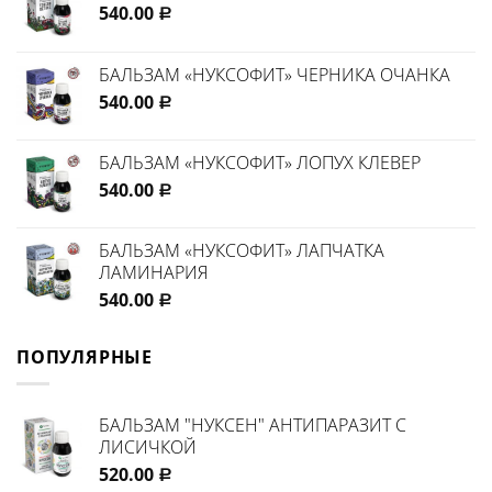
540.00
Р
БАЛЬЗАМ «НУКСОФИТ» ЧЕРНИКА ОЧАНКА
540.00
Р
БАЛЬЗАМ «НУКСОФИТ» ЛОПУХ КЛЕВЕР
540.00
Р
БАЛЬЗАМ «НУКСОФИТ» ЛАПЧАТКА
ЛАМИНАРИЯ
540.00
Р
ПОПУЛЯРНЫЕ
БАЛЬЗАМ "НУКСЕН" АНТИПАРАЗИТ С
ЛИСИЧКОЙ
520.00
Р