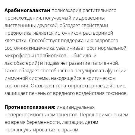
Арабиногалактан
полисахарид растительного
происхождения, получаемый из древесины
лиственницы даурской, обладает свойствами
пребиотика, является источником растворимой
клетчатки. Способствует поддержанию здорового
состояния кишечника, увеличивает рост нормальной
микрофлоры (пробиотиков — бифидо- и
лактобактерий) и подавляет развитие патогенной.
Также обладает способностью регулировать функции
иммунной системы, находящейся в критическом
состоянии. Оказывает гепатопротекторное действие,
защищает печень от вредного воздействия токсинов.
Противопоказания:
индивидуальная
непереносимость компонентов. Перед применением
во время беременности, лактации, детям
проконсультироваться с врачом.