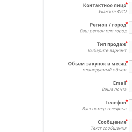
Контактное лицо
Укажите ФИО
Регион / город
Ваш регион или город
Тип продаж
Выберите вариант
Объем закупок в месяц
планируемый объем
Email
Ваша почта
Телефон
Ваш номер телефона
Сообщение
Текст сообщения