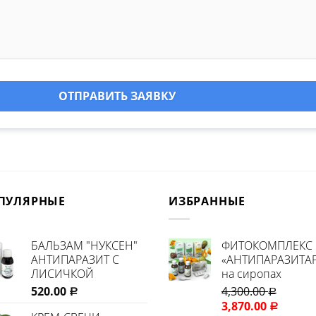
ОТПРАВИТЬ ЗАЯВКУ
ПУЛЯРНЫЕ
ИЗБРАННЫЕ
БАЛЬЗАМ "НУКСЕН"
ФИТОКОМПЛЕКС
АНТИПАРАЗИТ С
«АНТИПАРАЗИТА
ЛИСИЧКОЙ
на сиропах
520.00
4,300.00
Р
Р
3,870.00
Р