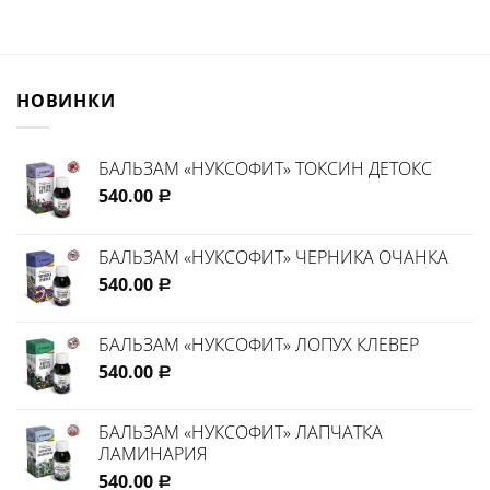
НОВИНКИ
БАЛЬЗАМ «НУКСОФИТ» ТОКСИН ДЕТОКС
540.00
Р
БАЛЬЗАМ «НУКСОФИТ» ЧЕРНИКА ОЧАНКА
540.00
Р
БАЛЬЗАМ «НУКСОФИТ» ЛОПУХ КЛЕВЕР
540.00
Р
БАЛЬЗАМ «НУКСОФИТ» ЛАПЧАТКА
ЛАМИНАРИЯ
540.00
Р