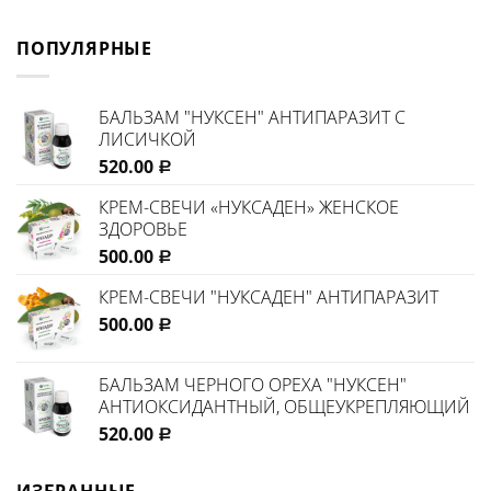
ПОПУЛЯРНЫЕ
БАЛЬЗАМ "НУКСЕН" АНТИПАРАЗИТ С
ЛИСИЧКОЙ
520.00
Р
КРЕМ-СВЕЧИ «НУКСАДЕН» ЖЕНСКОЕ
ЗДОРОВЬЕ
500.00
Р
КРЕМ-СВЕЧИ "НУКСАДЕН" АНТИПАРАЗИТ
500.00
Р
БАЛЬЗАМ ЧЕРНОГО ОРЕХА "НУКСЕН"
АНТИОКСИДАНТНЫЙ, ОБЩЕУКРЕПЛЯЮЩИЙ
520.00
Р
ИЗБРАННЫЕ