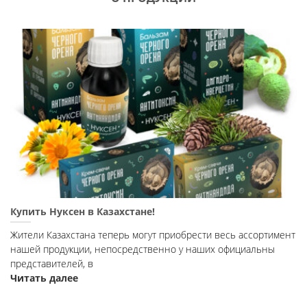
Купить Нуксен в Казахстане!
Жители Казахстана теперь могут приобрести весь ассортимент
нашей продукции, непосредственно у наших официальны
представителей, в
Читать далее