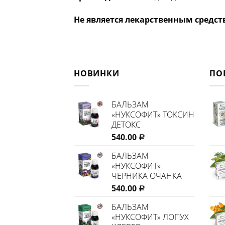
Не является лекарственным средст
НОВИНКИ
ПО
БАЛЬЗАМ
«НУКСОФИТ» ТОКСИН
ДЕТОКС
540.00
Р
БАЛЬЗАМ
«НУКСОФИТ»
ЧЕРНИКА ОЧАНКА
540.00
Р
БАЛЬЗАМ
«НУКСОФИТ» ЛОПУХ