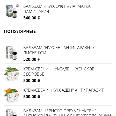
БАЛЬЗАМ «НУКСОФИТ» ЛАПЧАТКА
ЛАМИНАРИЯ
540.00
Р
ПОПУЛЯРНЫЕ
БАЛЬЗАМ "НУКСЕН" АНТИПАРАЗИТ С
ЛИСИЧКОЙ
520.00
Р
КРЕМ-СВЕЧИ «НУКСАДЕН» ЖЕНСКОЕ
ЗДОРОВЬЕ
500.00
Р
КРЕМ-СВЕЧИ "НУКСАДЕН" АНТИПАРАЗИТ
500.00
Р
БАЛЬЗАМ ЧЕРНОГО ОРЕХА "НУКСЕН"
АНТИОКСИДАНТНЫЙ, ОБЩЕУКРЕПЛЯЮЩИЙ