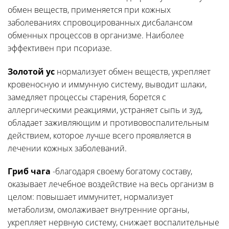
обмен веществ, применяется при кожных
заболеваниях спровоцированных дисбалансом
обменных процессов в организме. Наиболее
эффективен при псориазе.
Золотой ус
нормализует обмен веществ, укрепляет
кровеносную и иммунную систему, выводит шлаки,
замедляет процессы старения, борется с
аллергическими реакциями, устраняет сыпь и зуд,
обладает заживляющим и противовоспалительным
действием, которое лучше всего проявляется в
лечении кожных заболеваний.
Гриб чага
-благодаря своему богатому составу,
оказывает лечебное воздействие на весь организм в
целом: повышает иммунитет, нормализует
метаболизм, омолаживает внутренние органы,
укрепляет нервную систему, снижает воспалительные