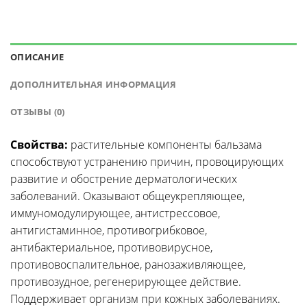
ОПИСАНИЕ
ДОПОЛНИТЕЛЬНАЯ ИНФОРМАЦИЯ
ОТЗЫВЫ (0)
Свойства:
растительные компоненты бальзама
способствуют устранению причин, провоцирующих
развитие и обострение дерматологических
заболеваний. Оказывают общеукрепляющее,
иммуномодулирующее, антистрессовое,
антигистаминное, противогрибковое,
антибактериальное, противовирусное,
противовоспалительное, ранозаживляющее,
противозудное, регенерирующее действие.
Поддерживает организм при кожных заболеваниях.