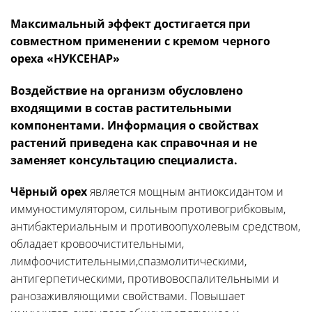
Максимальный эффект достигается при
совместном применении с кремом черного
ореха «НУКСЕНАР»
Воздействие на организм обусловлено
входящими в состав растительными
компонентами. Информация о свойствах
растений приведена как справочная и не
заменяет консультацию специалиста.
Чёрный орех
является мощным антиоксидантом и
иммуностимулятором, сильным противогрибковым,
антибактериальным и противоопухолевым средством,
обладает кровоочистительными,
лимфоочистительными,спазмолитическими,
антигерпетическими, противовоспалительными и
ранозаживляющими свойствами. Повышает