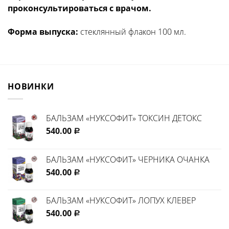
проконсультироваться с врачом.
Форма выпуска:
стеклянный флакон 100 мл.
НОВИНКИ
БАЛЬЗАМ «НУКСОФИТ» ТОКСИН ДЕТОКС
540.00
Р
БАЛЬЗАМ «НУКСОФИТ» ЧЕРНИКА ОЧАНКА
540.00
Р
БАЛЬЗАМ «НУКСОФИТ» ЛОПУХ КЛЕВЕР
540.00
Р