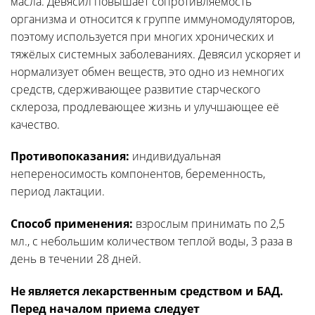
масла. Девясил повышает сопротивляемость
организма и относится к группе иммуномодуляторов,
поэтому используется при многих хронических и
тяжёлых системных заболеваниях. Девясил ускоряет и
нормализует обмен веществ, это одно из немногих
средств, сдерживающее развитие старческого
склероза, продлевающее жизнь и улучшающее её
качество.
Противопоказания:
индивидуальная
непереносимость компонентов, беременность,
период лактации.
Способ применения:
взрослым принимать по 2,5
мл., с небольшим количеством теплой воды, 3 раза в
день в течении 28 дней.
Не является лекарственным средством и БАД.
Перед началом приема следует