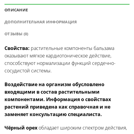
ОПИСАНИЕ
ДОПОЛНИТЕЛЬНАЯ ИНФОРМАЦИЯ
ОТЗЫВЫ (0)
Свойства:
растительные компоненты бальзама
оказывают мягкое кардиотоническое действие,
способствуют нормализации функций сердечно-
сосудистой системы.
Воздействие на организм обусловлено
входящими в состав растительными
компонентами. Информация о свойствах
растений приведена как справочная и не
заменяет консультацию специалиста.
Чёрный орех
обладает широким спектром действия,