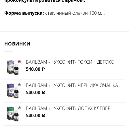
Форма выпуска:
стеклянный флакон 100 мл.
НОВИНКИ
БАЛЬЗАМ «НУКСОФИТ» ТОКСИН ДЕТОКС
540.00
Р
БАЛЬЗАМ «НУКСОФИТ» ЧЕРНИКА ОЧАНКА
540.00
Р
БАЛЬЗАМ «НУКСОФИТ» ЛОПУХ КЛЕВЕР
540.00
Р