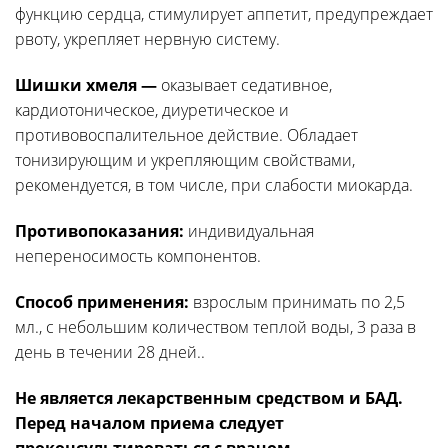
функцию сердца, стимулирует аппетит, предупреждает
рвоту, укрепляет нервную систему.
Шишки хмеля —
оказывает седативное,
кардиотоническое, диуретическое и
противовоспалительное действие. Обладает
тонизирующим и укрепляющим свойствами,
рекомендуется, в том числе, при слабости миокарда.
Противопоказания:
индивидуальная
непереносимость компонентов.
Способ применения:
взрослым принимать по 2,5
мл., с небольшим количеством теплой воды, 3 раза в
день в течении 28 дней..
Не является лекарственным средством и БАД.
Перед началом приема следует
проконсультироваться с врачом.