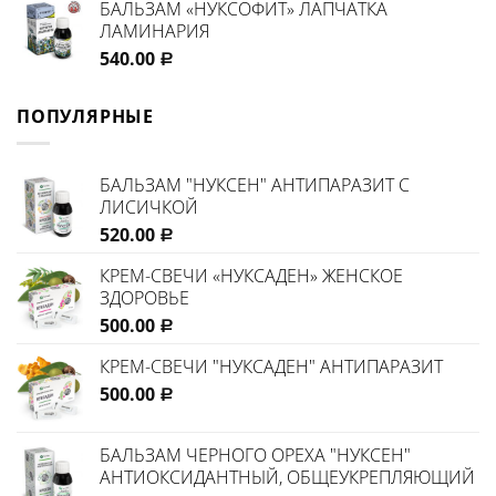
БАЛЬЗАМ «НУКСОФИТ» ЛАПЧАТКА
ЛАМИНАРИЯ
540.00
Р
ПОПУЛЯРНЫЕ
БАЛЬЗАМ "НУКСЕН" АНТИПАРАЗИТ С
ЛИСИЧКОЙ
520.00
Р
КРЕМ-СВЕЧИ «НУКСАДЕН» ЖЕНСКОЕ
ЗДОРОВЬЕ
500.00
Р
КРЕМ-СВЕЧИ "НУКСАДЕН" АНТИПАРАЗИТ
500.00
Р
БАЛЬЗАМ ЧЕРНОГО ОРЕХА "НУКСЕН"
АНТИОКСИДАНТНЫЙ, ОБЩЕУКРЕПЛЯЮЩИЙ