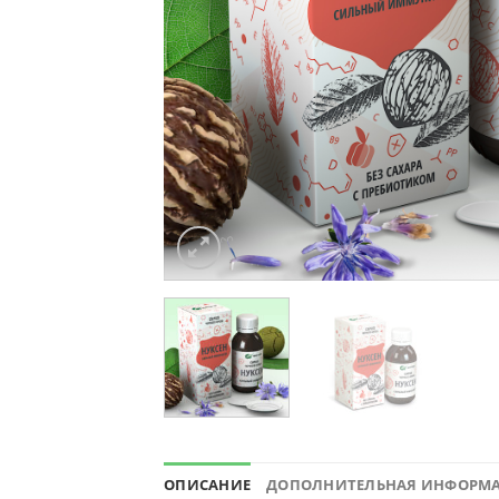
ОПИСАНИЕ
ДОПОЛНИТЕЛЬНАЯ ИНФОРМ