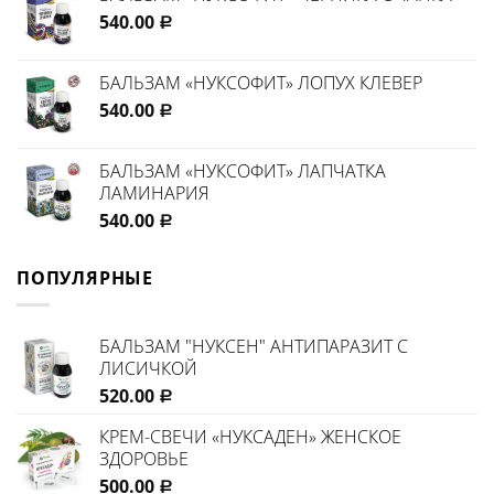
540.00
Р
БАЛЬЗАМ «НУКСОФИТ» ЛОПУХ КЛЕВЕР
540.00
Р
БАЛЬЗАМ «НУКСОФИТ» ЛАПЧАТКА
ЛАМИНАРИЯ
540.00
Р
ПОПУЛЯРНЫЕ
БАЛЬЗАМ "НУКСЕН" АНТИПАРАЗИТ С
ЛИСИЧКОЙ
520.00
Р
КРЕМ-СВЕЧИ «НУКСАДЕН» ЖЕНСКОЕ
ЗДОРОВЬЕ
500.00
Р