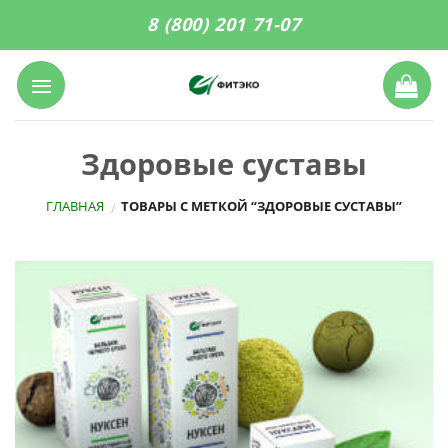
Skip
8 (800) 201 71-07
to
content
Здоровые суставы
ГЛАВНАЯ
ТОВАРЫ С МЕТКОЙ “ЗДОРОВЫЕ СУСТАВЫ”
/