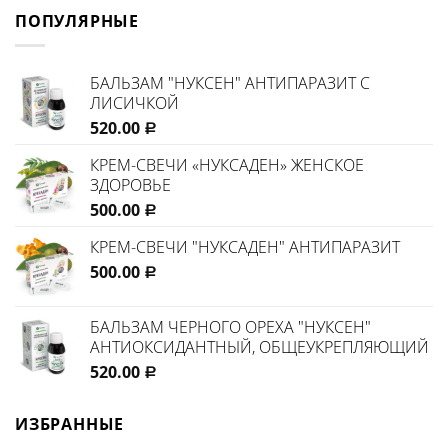
ПОПУЛЯРНЫЕ
БАЛЬЗАМ "НУКСЕН" АНТИПАРАЗИТ С
ЛИСИЧКОЙ
520.00
Р
КРЕМ-СВЕЧИ «НУКСАДЕН» ЖЕНСКОЕ
ЗДОРОВЬЕ
500.00
Р
КРЕМ-СВЕЧИ "НУКСАДЕН" АНТИПАРАЗИТ
500.00
Р
БАЛЬЗАМ ЧЕРНОГО ОРЕХА "НУКСЕН"
АНТИОКСИДАНТНЫЙ, ОБЩЕУКРЕПЛЯЮЩИЙ
520.00
Р
ИЗБРАННЫЕ