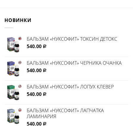
НОВИНКИ
БАЛЬЗАМ «НУКСОФИТ» ТОКСИН ДЕТОКС
540.00
Р
БАЛЬЗАМ «НУКСОФИТ» ЧЕРНИКА ОЧАНКА
540.00
Р
БАЛЬЗАМ «НУКСОФИТ» ЛОПУХ КЛЕВЕР
540.00
Р
БАЛЬЗАМ «НУКСОФИТ» ЛАПЧАТКА
ЛАМИНАРИЯ
540.00
Р