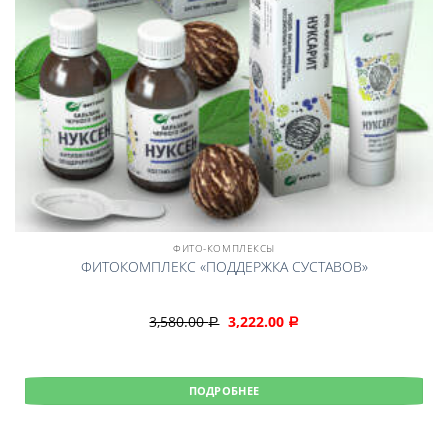
ФИТО-КОМПЛЕКСЫ
ФИТОКОМПЛЕКС «ПОДДЕРЖКА СУСТАВОВ»
3,580.00
3,222.00
Р
Р
ПОДРОБНЕЕ